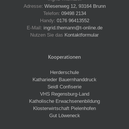
Adresse:
Wiesenweg 12, 93164 Brunn
Telefon:
09498 2134
Handy:
0176 96413552
E-Mail:
ingrid.themann@t-online.de
Nutzen Sie das
Kontaktformular
Kooperationen
Herderschule
Katharieder Bauernhanddruck
Seidl Confiserie
VHS Regensburg-Land
Katholische Erwachsenenbildung
Klosterwirtschaft Pielenhofen
Gut Löweneck