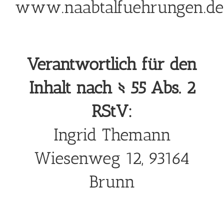
www.naabtalfuehrungen.de
Verantwortlich für den
Inhalt nach § 55 Abs. 2
RStV:
Ingrid Themann
Wiesenweg 12, 93164
Brunn