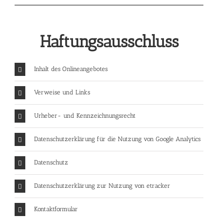
Haftungsausschluss
Inhalt des Onlineangebotes
Verweise und Links
Urheber- und Kennzeichnungsrecht
Datenschutzerklärung für die Nutzung von Google Analytics
Datenschutz
Datenschutzerklärung zur Nutzung von etracker
Kontaktformular